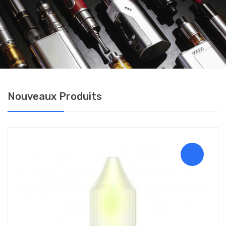
Nouveaux Produits