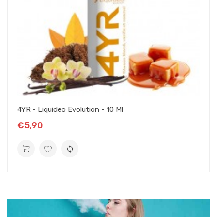
4YR - Liquideo Evolution - 10 Ml
€5,90