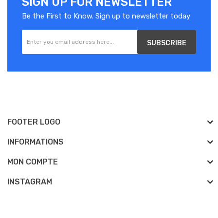
SIGN UP FOR NEWSLETTER
Be the First to Know. Sign up to newsletter today
SUBSCRIBE
FOOTER LOGO
INFORMATIONS
MON COMPTE
INSTAGRAM