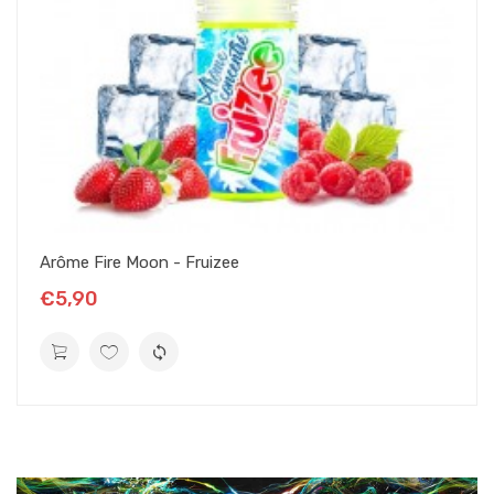
Arôme Fire Moon - Fruizee
€5,90