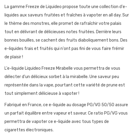
La gamme Freeze de Liquideo propose toute une collection d'e-
liquides aux saveurs fruitées et fraîches à vapoter en all day. Sur
le thème des monstres, elle promet de rafraîchir votre palais
tout en délivrant de délicieuses notes fruitées. Derrière leurs
bonnes bouilles, se cachent des fruits diaboliquement bons. Des
e-liquides frais et fruités qui n'ont pas fini de vous faire frémir
de plaisir !
L'e-liquide Liquideo Freeze Mirabelle vous permettra de vous
délecter d'un délicieux sorbet à la mirabelle. Une saveur peu
représentée dans la vape, pourtant cette variété de prune est
tout simplement délicieuse à vapoter !
Fabriqué en France, ce e-liquide au dosage PG/VG 50/50 assure
un parfait équilibre entre vapeur et saveur. Ce ratio PG/VG vous
permettra de vapoter ce e-liquide avec tous types de
cigarettes électroniques.