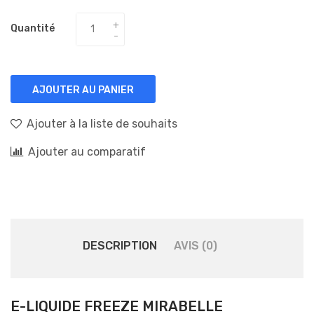
Quantité
AJOUTER AU PANIER
Ajouter à la liste de souhaits
Ajouter au comparatif
DESCRIPTION
AVIS (0)
E-LIQUIDE FREEZE MIRABELLE