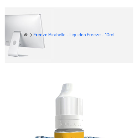
Freeze Mirabelle - Liquideo Freeze - 10ml