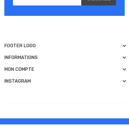
FOOTER LOGO
INFORMATIONS
MON COMPTE
INSTAGRAM