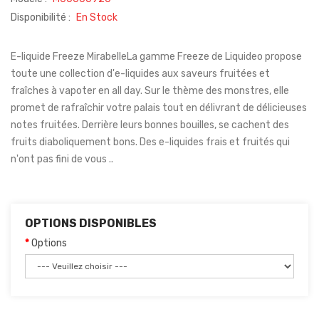
Disponibilité :
En Stock
E-liquide Freeze MirabelleLa gamme Freeze de Liquideo propose
toute une collection d'e-liquides aux saveurs fruitées et
fraîches à vapoter en all day. Sur le thème des monstres, elle
promet de rafraîchir votre palais tout en délivrant de délicieuses
notes fruitées. Derrière leurs bonnes bouilles, se cachent des
fruits diaboliquement bons. Des e-liquides frais et fruités qui
n'ont pas fini de vous ..
OPTIONS DISPONIBLES
Options