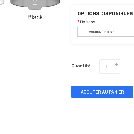
OPTIONS DISPONIBLES
Options
Quantité
AJOUTER AU PANIER