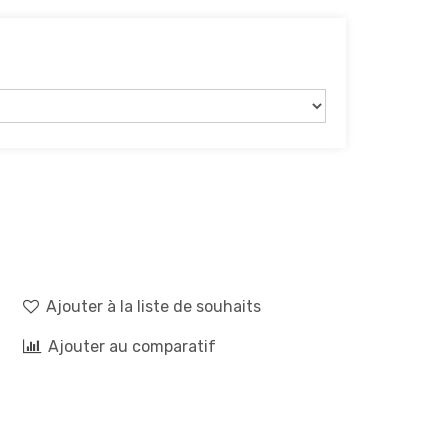
Ajouter à la liste de souhaits
Ajouter au comparatif