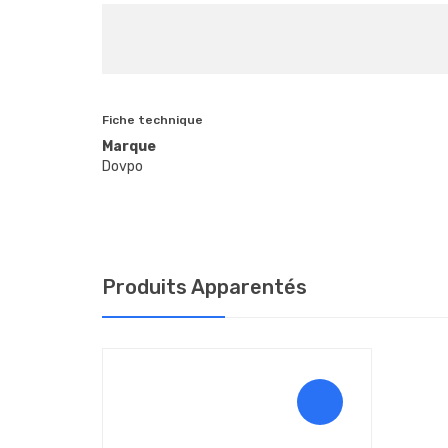
Fiche technique
Marque
Dovpo
Produits Apparentés