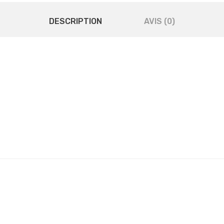
DESCRIPTION
AVIS (0)