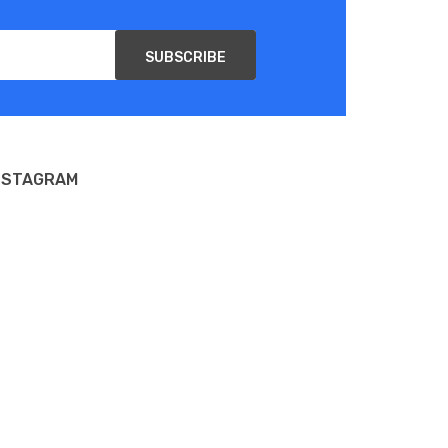
SUBSCRIBE
NSTAGRAM