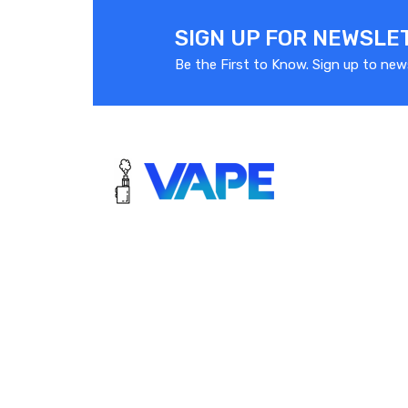
SIGN UP FOR NEWSLE
Be the First to Know. Sign up to new