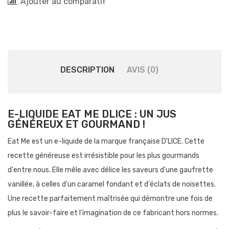
Ajouter au comparatif
DESCRIPTION
AVIS (0)
E-LIQUIDE EAT ME DLICE : UN JUS
GÉNÉREUX ET GOURMAND !
Eat Me est un e-liquide de la marque française D'LICE. Cette
recette généreuse est irrésistible pour les plus gourmands
d'entre nous. Elle mêle avec délice les saveurs d'une gaufrette
vanillée, à celles d'un caramel fondant et d'éclats de noisettes.
Une recette parfaitement maîtrisée qui démontre une fois de
plus le savoir-faire et l'imagination de ce fabricant hors normes.