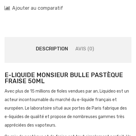
Ajouter au comparatif
DESCRIPTION
AVIS (0)
E-LIQUIDE MONSIEUR BULLE PASTÈQUE
FRAISE 50ML
Avec plus de 15 millions de fioles vendues par an, Liquideo est un
acteur incontournable du marché du e-liquide français et
européen. Le laboratoire situé aux portes de Paris fabrique des
e-liquides de qualité et propose de nombreuses gammes très
appréciées des vapoteurs.