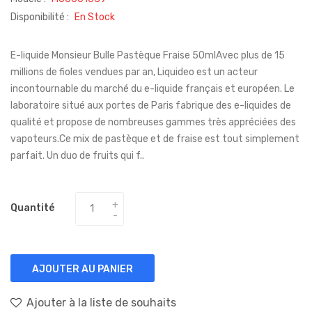
Disponibilité :
En Stock
E-liquide Monsieur Bulle Pastèque Fraise 50mlAvec plus de 15
millions de fioles vendues par an, Liquideo est un acteur
incontournable du marché du e-liquide français et européen. Le
laboratoire situé aux portes de Paris fabrique des e-liquides de
qualité et propose de nombreuses gammes très appréciées des
vapoteurs.Ce mix de pastèque et de fraise est tout simplement
parfait. Un duo de fruits qui f..
Quantité
AJOUTER AU PANIER
Ajouter à la liste de souhaits