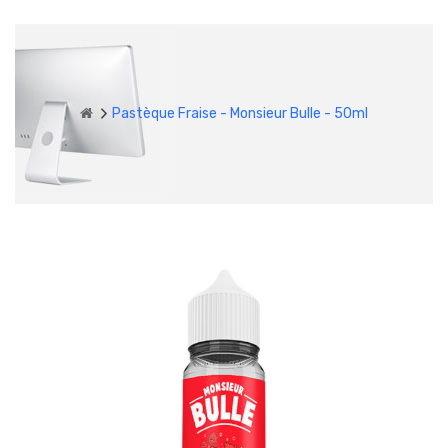
Pastèque Fraise - Monsieur Bulle - 50ml