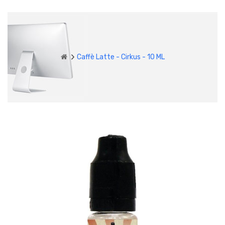
Caffè Latte - Cirkus - 10 ML