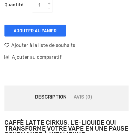
Quantité
AJOUTER AU PANIER
Ajouter à la liste de souhaits
Ajouter au comparatif
DESCRIPTION
AVIS (0)
CAFFÈ LATTE CIRKUS, L'E-LIQUIDE QUI
TRANSFORME VOTRE VAPE EN UNE PAUSE